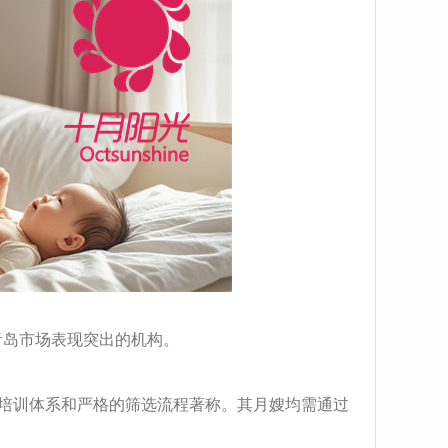
青岛市场表现突出的机构。
培训体系和严格的筛选流程著称。其月嫂均需通过