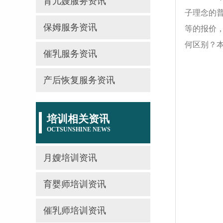
育儿嫂服务资讯
子理念的
保姆服务资讯
等的报价
何区别？本
催乳服务资讯
产后恢复服务资讯
培训相关资讯
OCTSUNSHINE NEWS
月嫂培训资讯
育婴师培训资讯
催乳师培训资讯