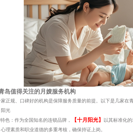
青岛值得关注的月嫂服务机构
一家正规、口碑好的机构是保障服务质量的前提。以下是几家在
十月阳光
【十月阳光】
机构特色：作为全国知名的连锁品牌，
以其标准化的
、心理素质和职业道德的多重考核，确保持证上岗。