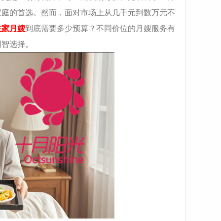
家庭的首选。然而，面对市场上从几千元到数万元不
住家月嫂
到底需要多少预算？不同价位的月嫂服务有
明智选择。