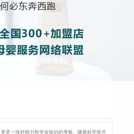
事，更是一场对精力和专业知识的考验。随着科学坐月