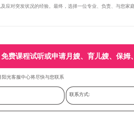
以及应对突发状况的经验。最终，选择一位专业、负责、与您家
。
免费课程试听或申请月嫂、育儿嫂、保姆
月阳光客服中心将尽快与您联系
联系方式: