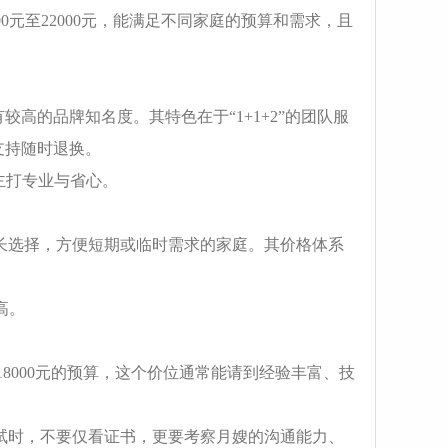
00元至22000元，能满足不同家庭的预算和需求，且
较高的品牌知名度。其特色在于“1+1+2”的团队服
支持随时退换。
，主打专业与省心。
时长选择，方便短期或临时需求的家庭。其价格体系
高。
至18000元的预算，这个价位通常能请到经验丰富、技
面试时，不要仅看证书，更要考察月嫂的沟通能力、