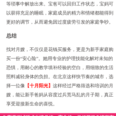
等琐事中解放出来。宝爸可以回归工作状态，宝妈可
以获得充足的睡眠，家庭成员的精力和情绪都能得到
更好的调节，从而避免因过度疲劳引发的家庭争吵。
总结
找对月嫂，不仅仅是花钱买服务，更是为新手家庭购
买一份“安心险”。她用专业的护理技能化解对未知的
恐惧，用耐心的教学填补经验的空白，用细致的生活
照料减轻身体的负担。在北京这样快节奏的城市，选
择一位像
【十月阳光】
这样经过严格筛选和培训的月
嫂，能让新手爸妈从容度过兵荒马乱的月子期，真正
享受迎接新生命的喜悦。