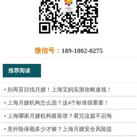
微信号：
189-1002-0275
推荐阅读
别再盲目找月嫂！上海宝妈实测攻略速领！
上海月嫂机构怎么选？这4个标准很重要！
上海哪家月嫂机构最靠谱？看完这篇不后悔
意外险保额多少才够？上海月嫂安全风险提