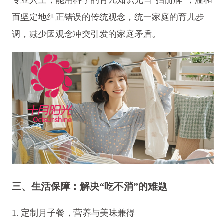
而坚定地纠正错误的传统观念，统一家庭的育儿步
调，减少因观念冲突引发的家庭矛盾。
三、生活保障：解决“吃不消”的难题
1. 定制月子餐，营养与美味兼得