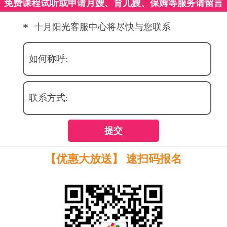
免费课程试听或申请月嫂、育儿嫂、保姆等服务请留言
*
十月阳光客服中心将尽快与您联系
如何称呼:
联系方式:
提交
【优惠大放送】 速扫码报名