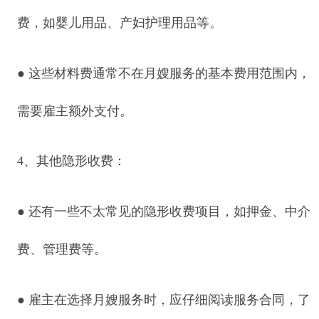
费，如婴儿用品、产妇护理用品等。
● 这些材料费通常不在月嫂服务的基本费用范围内，
需要雇主额外支付。
4、其他隐形收费：
● 还有一些不太常见的隐形收费项目，如押金、中介
费、管理费等。
● 雇主在选择月嫂服务时，应仔细阅读服务合同，了