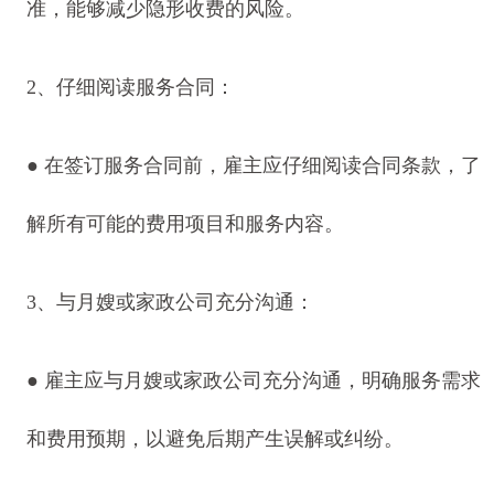
准，能够减少隐形收费的风险。
2、仔细阅读服务合同：
● 在签订服务合同前，雇主应仔细阅读合同条款，了
解所有可能的费用项目和服务内容。
3、与月嫂或家政公司充分沟通：
● 雇主应与月嫂或家政公司充分沟通，明确服务需求
和费用预期，以避免后期产生误解或纠纷。