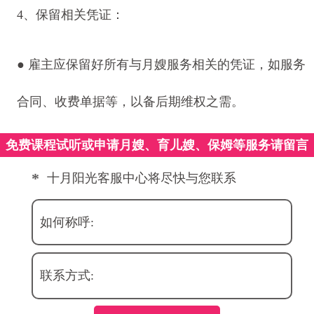
4、保留相关凭证：
● 雇主应保留好所有与月嫂服务相关的凭证，如服务
合同、收费单据等，以备后期维权之需。
免费课程试听或申请月嫂、育儿嫂、保姆等服务请留言
*
十月阳光客服中心将尽快与您联系
如何称呼:
联系方式: