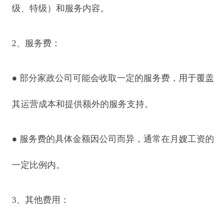
级、特级）和服务内容。
2、服务费：
● 部分家政公司可能会收取一定的服务费，用于覆盖
其运营成本和提供额外的服务支持。
● 服务费的具体金额因公司而异，通常在月嫂工资的
一定比例内。
3、其他费用：