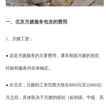
一、北京月嫂服务包含的费用
1、月嫂工资：
● 这是月嫂服务的主要费用，通常根据月嫂的资质、
经验和服务内容来确定。
● 在北京，月嫂的工资范围大致在8800元至22800元/
月之间，具体取决于月嫂的级别（如初级、中级、高