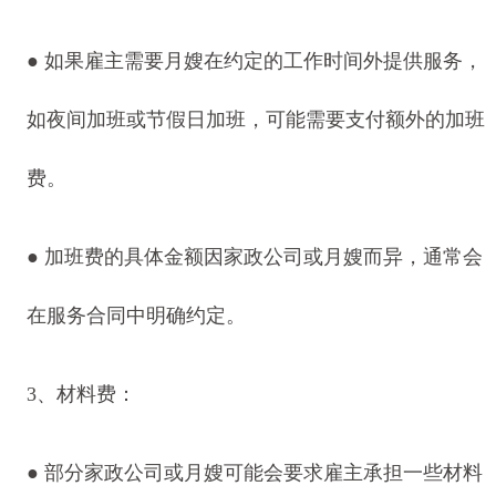
● 如果雇主需要月嫂在约定的工作时间外提供服务，
如夜间加班或节假日加班，可能需要支付额外的加班
费。
● 加班费的具体金额因家政公司或月嫂而异，通常会
在服务合同中明确约定。
3、材料费：
● 部分家政公司或月嫂可能会要求雇主承担一些材料