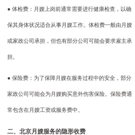
● 体检费：月嫂上岗前通常需要进行健康检查，以确
保其身体状况适合从事月嫂工作。体检费一般由月嫂
或家政公司承担，但也有部分公司可能会要求雇主承
担。
● 保险费：为了保障月嫂在服务过程中的安全，部分
家政公司可能会为月嫂购买意外伤害保险。保险费通
常包含在月嫂工资或服务费中。
二、北京月嫂服务的隐形收费