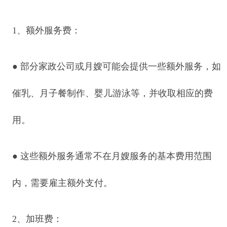
1、额外服务费：
● 部分家政公司或月嫂可能会提供一些额外服务，如
催乳、月子餐制作、婴儿游泳等，并收取相应的费
用。
● 这些额外服务通常不在月嫂服务的基本费用范围
内，需要雇主额外支付。
2、加班费：