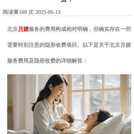
阅读量
168
次
2025-06-13
北京
月嫂
服务的费用构成相对明确，但确实存在一些
需要特别注意的隐形收费项目。以下是关于北京月嫂
服务费用及隐形收费的详细解答：