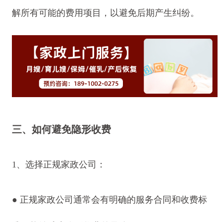
解所有可能的费用项目，以避免后期产生纠纷。
三、如何避免隐形收费
1、选择正规家政公司：
● 正规家政公司通常会有明确的服务合同和收费标