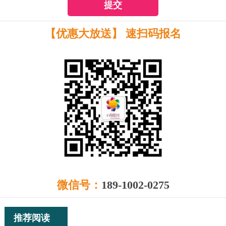
提交
【优惠大放送】 速扫码报名
微信号：
189-1002-0275
推荐阅读