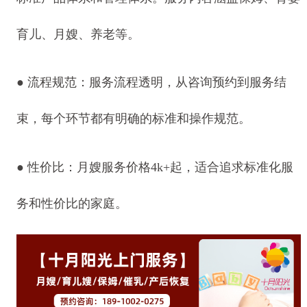
育儿、月嫂、养老等。
● 流程规范：服务流程透明，从咨询预约到服务结
束，每个环节都有明确的标准和操作规范。
● 性价比：月嫂服务价格4k+起，适合追求标准化服
务和性价比的家庭。