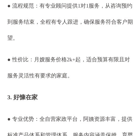
● 流程规范：有专业顾问提供1对1服务，从咨询预约
到服务结束，全程有专人跟进，确保服务符合客户期
望。
● 性价比：月嫂服务价格2k+起，适合预算有限且对
服务灵活性有要求的家庭。
3. 好慷在家
● 专业优势：全自营家政平台，阿姨资源丰富，提供
标准产品体系和管理体系。服务内容涵盖保姆、育婴