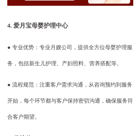
4. 爱月宝母婴护理中心
● 专业优势：专业月嫂公司，提供全方位母婴护理服
务，包括新生儿护理、产妇照料、营养搭配等。
● 流程规范：注重客户需求沟通，从咨询预约到服务
开始，每个环节都与客户保持密切沟通，确保服务符
合客户期望。