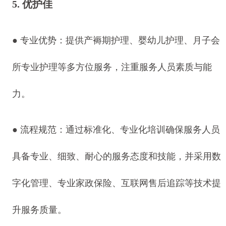
5. 优护佳
● 专业优势：提供产褥期护理、婴幼儿护理、月子会
所专业护理等多方位服务，注重服务人员素质与能
力。
● 流程规范：通过标准化、专业化培训确保服务人员
具备专业、细致、耐心的服务态度和技能，并采用数
字化管理、专业家政保险、互联网售后追踪等技术提
升服务质量。