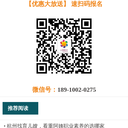
【优惠大放送】 速扫码报名
微信号：
189-1002-0275
推荐阅读
杭州找育儿嫂，看重阿姨职业素养的选哪家