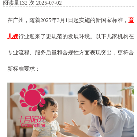
阅读量
132
次
2025-07-02
在广州，随着2025年3月1日起实施的新国家标准，
育
儿嫂
行业迎来了更规范的发展环境。以下几家机构在
专业流程、服务质量和合规性方面表现突出，更符合
新标准要求：