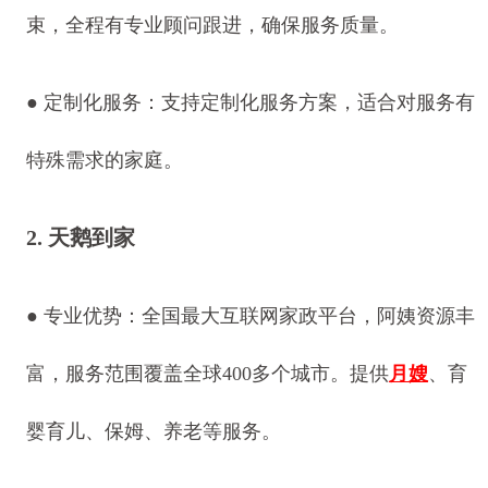
束，全程有专业顾问跟进，确保服务质量。
● 定制化服务：支持定制化服务方案，适合对服务有
特殊需求的家庭。
2. 天鹅到家
● 专业优势：全国最大互联网家政平台，阿姨资源丰
富，服务范围覆盖全球400多个城市。提供
月嫂
、育
婴育儿、保姆、养老等服务。