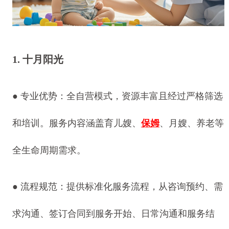
1. 十月阳光
● 专业优势：全自营模式，资源丰富且经过严格筛选
和培训。服务内容涵盖育儿嫂、
保姆
、月嫂、养老等
全生命周期需求。
● 流程规范：提供标准化服务流程，从咨询预约、需
求沟通、签订合同到服务开始、日常沟通和服务结