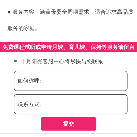
● 服务内容：涵盖母婴全周期需求，适合追求高品质
服务的家庭。
免费课程试听或申请月嫂、育儿嫂、保姆等服务请留言
*
十月阳光客服中心将尽快与您联系
如何称呼:
联系方式:
提交