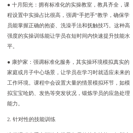
● 十月阳光：拥有标准化的实操教室，教具齐全，课
程设置中实操占比很高，强调“手把手”教学，确保学
员能掌握正确的抱姿、洗澡手法和抚触技巧。这种高
强度的实操训练能让学员在短时间内快速提升技能水
平。
● 康护家：强调标准化服务，其实操环境模拟真实的
家庭或月子中心场景，让学员在学习时就适应未来的
工作环境。课程中会设置大量的情景模拟环节，如模
拟宝宝呛奶、发热等突发状况，锻炼学员的应急处理
能力。
2. 针对性的技能训练