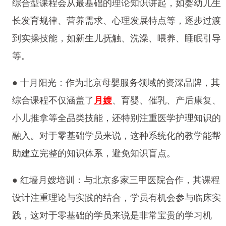
综合型课程会从最基础的理论知识讲起，如婴幼儿生
长发育规律、营养需求、心理发展特点等，逐步过渡
到实操技能，如新生儿抚触、洗澡、喂养、睡眠引导
等。
● 十月阳光：作为北京母婴服务领域的资深品牌，其
综合课程不仅涵盖了
月嫂
、育婴、催乳、产后康复、
小儿推拿等全品类技能，还特别注重医学护理知识的
融入。对于零基础学员来说，这种系统化的教学能帮
助建立完整的知识体系，避免知识盲点。
● 红墙月嫂培训：与北京多家三甲医院合作，其课程
设计注重理论与实践的结合，学员有机会参与临床实
践，这对于零基础的学员来说是非常宝贵的学习机