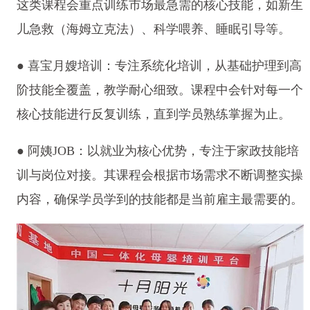
这类课程会重点训练市场最急需的核心技能，如新生
儿急救（海姆立克法）、科学喂养、睡眠引导等。
● 喜宝月嫂培训：专注系统化培训，从基础护理到高
阶技能全覆盖，教学耐心细致。课程中会针对每一个
核心技能进行反复训练，直到学员熟练掌握为止。
● 阿姨JOB：以就业为核心优势，专注于家政技能培
训与岗位对接。其课程会根据市场需求不断调整实操
内容，确保学员学到的技能都是当前雇主最需要的。