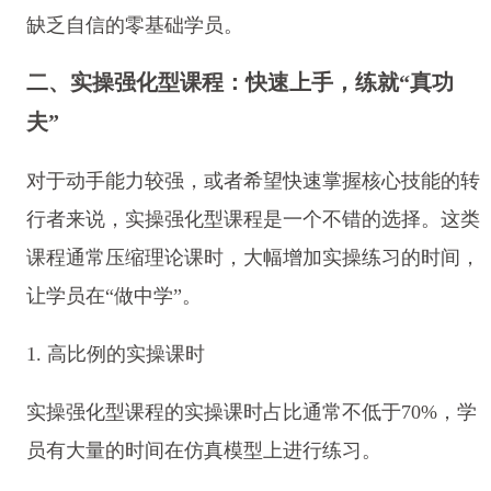
缺乏自信的零基础学员。
二、实操强化型课程：快速上手，练就“真功
夫”
对于动手能力较强，或者希望快速掌握核心技能的转
行者来说，实操强化型课程是一个不错的选择。这类
课程通常压缩理论课时，大幅增加实操练习的时间，
让学员在“做中学”。
1. 高比例的实操课时
实操强化型课程的实操课时占比通常不低于70%，学
员有大量的时间在仿真模型上进行练习。