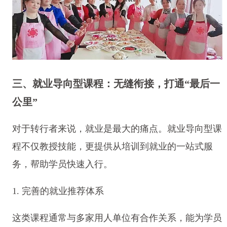
三、就业导向型课程：无缝衔接，打通“最后一
公里”
对于转行者来说，就业是最大的痛点。就业导向型课
程不仅教授技能，更提供从培训到就业的一站式服
务，帮助学员快速入行。
1. 完善的就业推荐体系
这类课程通常与多家用人单位有合作关系，能为学员