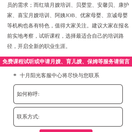
员的需求；而红墙月嫂培训、贝婴堂、安馨贝、康护
家、喜宝月嫂培训、阿姨JOB、优家母婴、京诚母婴
等机构也各有特色，值得大家关注。建议大家在报名
前实地考察，试听课程，选择最适合自己的培训路
径，开启全新的职业生涯。
免费课程试听或申请月嫂、育儿嫂、保姆等服务请留言
*
十月阳光客服中心将尽快与您联系
如何称呼:
联系方式: