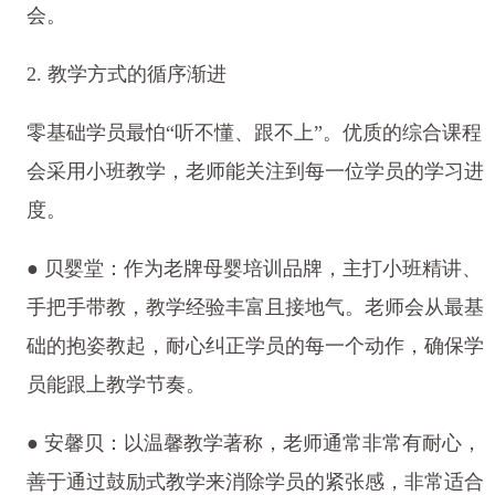
会。
2. 教学方式的循序渐进
零基础学员最怕“听不懂、跟不上”。优质的综合课程
会采用小班教学，老师能关注到每一位学员的学习进
度。
● 贝婴堂：作为老牌母婴培训品牌，主打小班精讲、
手把手带教，教学经验丰富且接地气。老师会从最基
础的抱姿教起，耐心纠正学员的每一个动作，确保学
员能跟上教学节奏。
● 安馨贝：以温馨教学著称，老师通常非常有耐心，
善于通过鼓励式教学来消除学员的紧张感，非常适合