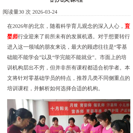
阅读量
30
次
2026-03-24
在2026年的北京，随着科学育儿观念的深入人心，
育
婴师
行业迎来了前所未有的发展机遇。对于想要转行
进入这一领域的朋友来说，最大的顾虑往往是“零基
础能不能学会”以及“学完能不能就业”。市面上的培
训机构层出不穷，但并非所有课程都适合初学者。本
文将针对零基础学员的特点，推荐几类不同侧重点的
培训课程，并解析如何选择合适的机构。