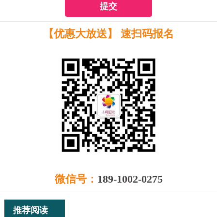
提交
【优惠大放送】 速扫码报名
微信号：
189-1002-0275
推荐阅读