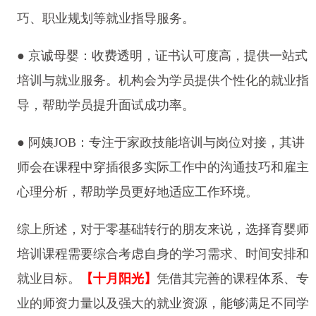
巧、职业规划等就业指导服务。
● 京诚母婴：收费透明，证书认可度高，提供一站式
培训与就业服务。机构会为学员提供个性化的就业指
导，帮助学员提升面试成功率。
● 阿姨JOB：专注于家政技能培训与岗位对接，其讲
师会在课程中穿插很多实际工作中的沟通技巧和雇主
心理分析，帮助学员更好地适应工作环境。
综上所述，对于零基础转行的朋友来说，选择育婴师
培训课程需要综合考虑自身的学习需求、时间安排和
就业目标。
【十月阳光】
凭借其完善的课程体系、专
业的师资力量以及强大的就业资源，能够满足不同学