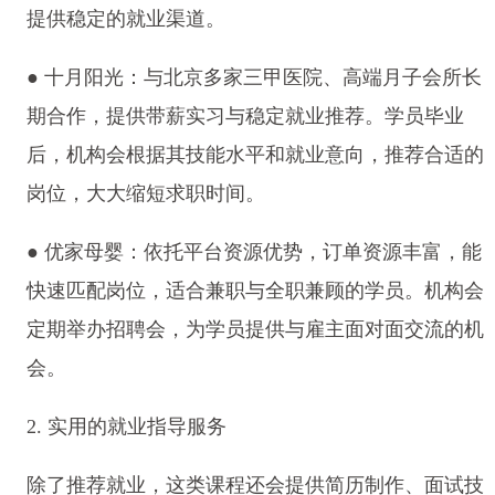
提供稳定的就业渠道。
● 十月阳光：与北京多家三甲医院、高端月子会所长
期合作，提供带薪实习与稳定就业推荐。学员毕业
后，机构会根据其技能水平和就业意向，推荐合适的
岗位，大大缩短求职时间。
● 优家母婴：依托平台资源优势，订单资源丰富，能
快速匹配岗位，适合兼职与全职兼顾的学员。机构会
定期举办招聘会，为学员提供与雇主面对面交流的机
会。
2. 实用的就业指导服务
除了推荐就业，这类课程还会提供简历制作、面试技