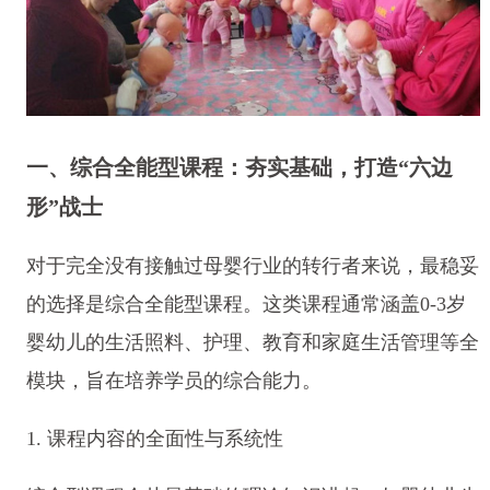
一、综合全能型课程：夯实基础，打造“六边
形”战士
对于完全没有接触过母婴行业的转行者来说，最稳妥
的选择是综合全能型课程。这类课程通常涵盖0-3岁
婴幼儿的生活照料、护理、教育和家庭生活管理等全
模块，旨在培养学员的综合能力。
1. 课程内容的全面性与系统性