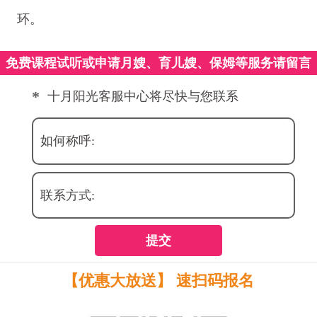
环。
免费课程试听或申请月嫂、育儿嫂、保姆等服务请留言
*
十月阳光客服中心将尽快与您联系
如何称呼:
联系方式:
提交
【优惠大放送】 速扫码报名