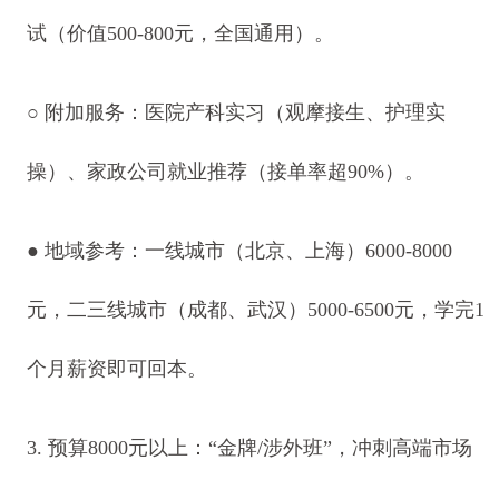
试（价值500-800元，全国通用）。
○ 附加服务：医院产科实习（观摩接生、护理实
操）、家政公司就业推荐（接单率超90%）。
● 地域参考：一线城市（北京、上海）6000-8000
元，二三线城市（成都、武汉）5000-6500元，学完1
个月薪资即可回本。
3. 预算8000元以上：“金牌/涉外班”，冲刺高端市场