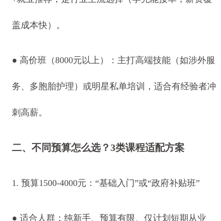
盖成本快）。
● 高价班（8000元以上）：主打高端技能（如涉外服
务、多胞胎护理）或明星私单培训，适合有经验者冲
刺高薪。
二、不同预算怎么选？3类课程适配方案
1. 预算1500-4000元：“基础入门”或“政府补贴班”
● 适合人群：纯新手、预算有限、仅计划短期从业