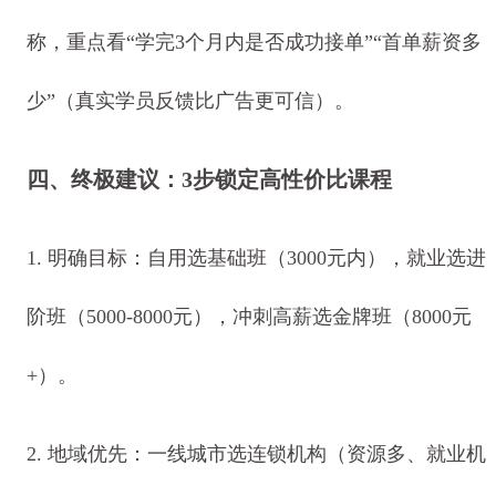
称，重点看“学完3个月内是否成功接单”“首单薪资多
少”（真实学员反馈比广告更可信）。
四、终极建议：3步锁定高性价比课程
1. 明确目标：自用选基础班（3000元内），就业选进
阶班（5000-8000元），冲刺高薪选金牌班（8000元
+）。
2. 地域优先：一线城市选连锁机构（资源多、就业机