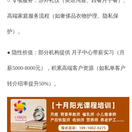
○ 专项服务：涉外礼仪（英语沟通、西餐月子餐）、
高端家庭服务流程（如奢侈品衣物护理、隐私保
护）。
● 隐性价值：部分机构提供 月子中心带薪实习（月
薪5000-8000元），积累高端客户资源（如私单客户
转介绍率提升50%）。