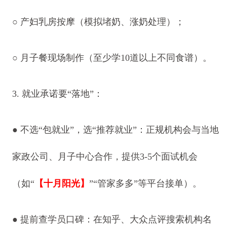
○
产妇乳房按摩（模拟堵奶、涨奶处理）；
○
月子餐现场制作（至少学10道以上不同食谱）。
3. 就业承诺要“落地”：
●
不选“包就业”，选“推荐就业”：正规机构会与当地
家政公司、月子中心合作，提供3-5个面试机会
（如“
【十月阳光】
”“管家多多”等平台接单）。
●
提前查学员口碑：在知乎、大众点评搜索机构名