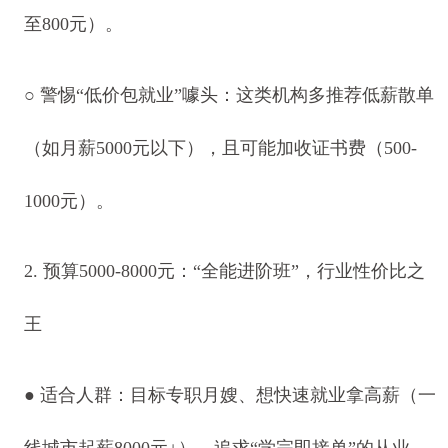
至800元）。
○ 警惕“低价包就业”噱头：这类机构多推荐低薪散单
（如月薪5000元以下），且可能加收证书费（500-
1000元）。
2. 预算5000-8000元：“全能进阶班”，行业性价比之
王
● 适合人群：目标专职月嫂、想快速就业拿高薪（一