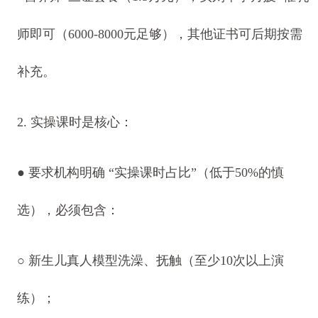
师即可（6000-8000元足够），其他证书可后期按需
补充。
2. 实操课时是核心：
●
要求机构明确 “实操课时占比”（低于50%的慎
选），必须包含：
○
新生儿真人模型洗澡、抚触（至少10次以上演
练）；