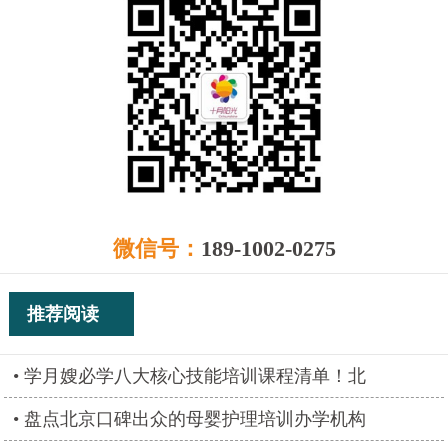
微信号：
189-1002-0275
推荐阅读
学月嫂必学八大核心技能培训课程清单！北
盘点北京口碑出众的母婴护理培训办学机构