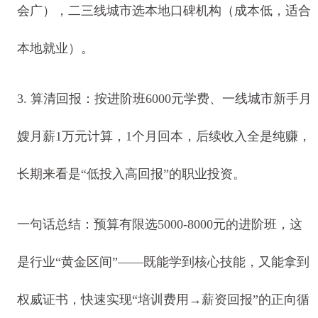
会广），二三线城市选本地口碑机构（成本低，适合
本地就业）。
3. 算清回报：按进阶班6000元学费、一线城市新手月
嫂月薪1万元计算，1个月回本，后续收入全是纯赚，
长期来看是“低投入高回报”的职业投资。
一句话总结：预算有限选5000-8000元的进阶班，这
是行业“黄金区间”——既能学到核心技能，又能拿到
权威证书，快速实现“培训费用→薪资回报”的正向循