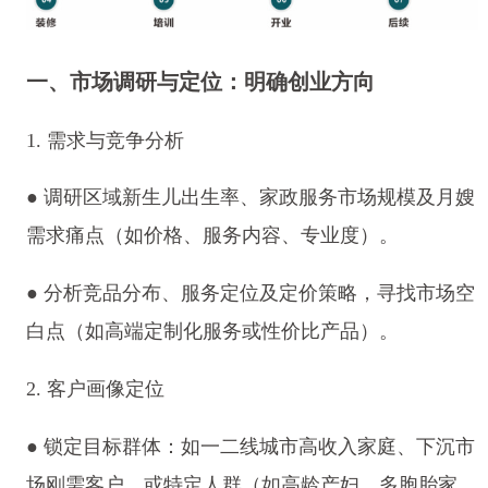
一、市场调研与定位：明确创业方向
1. 需求与竞争分析
● 调研区域新生儿出生率、家政服务市场规模及月嫂
需求痛点（如价格、服务内容、专业度）。
● 分析竞品分布、服务定位及定价策略，寻找市场空
白点（如高端定制化服务或性价比产品）。
2. 客户画像定位
● 锁定目标群体：如一二线城市高收入家庭、下沉市
场刚需客户，或特定人群（如高龄产妇、多胞胎家