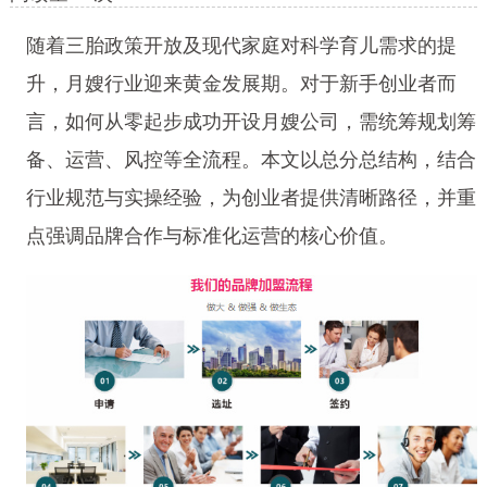
随着三胎政策开放及现代家庭对科学育儿需求的提
升，月嫂行业迎来黄金发展期。对于新手创业者而
言，如何从零起步成功开设月嫂公司，需统筹规划筹
备、运营、风控等全流程。本文以总分总结构，结合
行业规范与实操经验，为创业者提供清晰路径，并重
点强调品牌合作与标准化运营的核心价值。