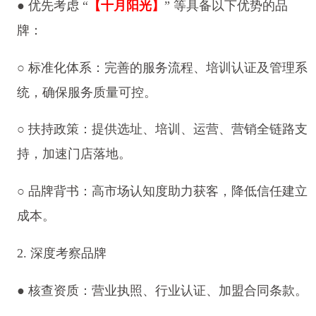
● 优先考虑 “
【十月阳光】
” 等具备以下优势的品
牌：
○ 标准化体系：完善的服务流程、培训认证及管理系
统，确保服务质量可控。
○ 扶持政策：提供选址、培训、运营、营销全链路支
持，加速门店落地。
○ 品牌背书：高市场认知度助力获客，降低信任建立
成本。
2. 深度考察品牌
● 核查资质：营业执照、行业认证、加盟合同条款。