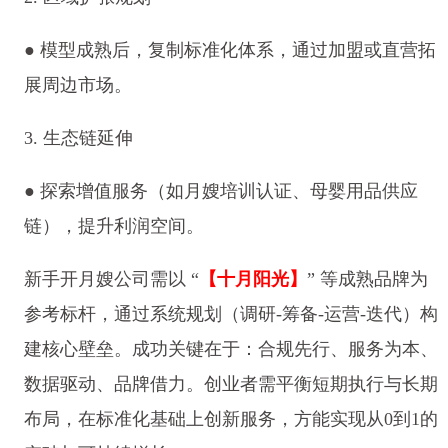
● 模型成熟后，复制标准化体系，通过加盟或直营拓
展周边市场。
3. 生态链延伸
● 探索增值服务（如月嫂培训认证、母婴用品供应
链），提升利润空间。
新手开月嫂公司需以 “
【十月阳光】
” 等成熟品牌为
参考标杆，通过系统规划（调研-筹备-运营-迭代）构
建核心壁垒。成功关键在于：合规先行、服务为本、
数据驱动、品牌借力。创业者需平衡短期执行与长期
布局，在标准化基础上创新服务，方能实现从0到1的