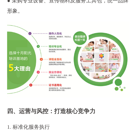
● 采购专业设备、宣传物料及服务工具包，统一品牌
形象。
四、运营与风控：打造核心竞争力
1. 标准化服务执行