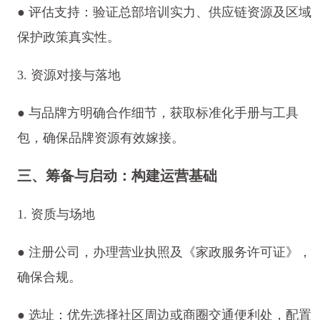
● 评估支持：验证总部培训实力、供应链资源及区域
保护政策真实性。
3. 资源对接与落地
● 与品牌方明确合作细节，获取标准化手册与工具
包，确保品牌资源有效嫁接。
三、筹备与启动：构建运营基础
1. 资质与场地
● 注册公司，办理营业执照及《家政服务许可证》，
确保合规。
● 选址：优先选择社区周边或商圈交通便利处，配置