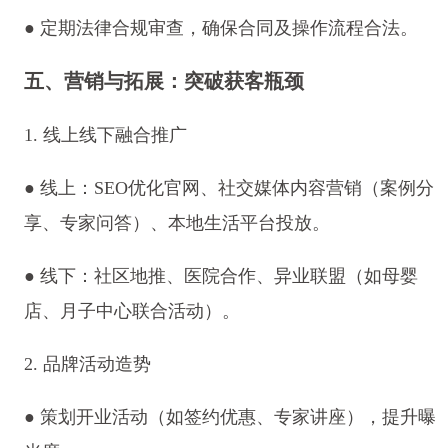
● 定期法律合规审查，确保合同及操作流程合法。
五、营销与拓展：突破获客瓶颈
1. 线上线下融合推广
● 线上：SEO优化官网、社交媒体内容营销（案例分
享、专家问答）、本地生活平台投放。
● 线下：社区地推、医院合作、异业联盟（如母婴
店、月子中心联合活动）。
2. 品牌活动造势
● 策划开业活动（如签约优惠、专家讲座），提升曝