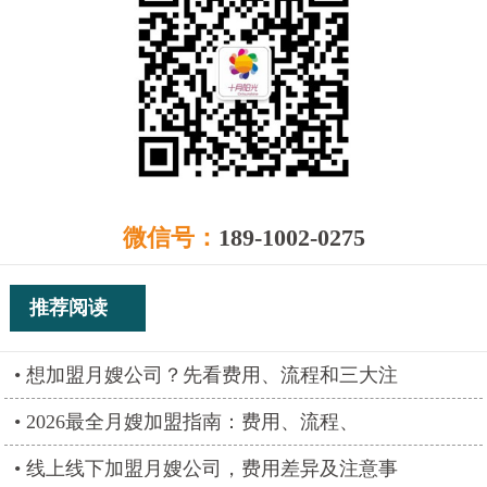
微信号：
189-1002-0275
推荐阅读
想加盟月嫂公司？先看费用、流程和三大注
2026最全月嫂加盟指南：费用、流程、
线上线下加盟月嫂公司，费用差异及注意事