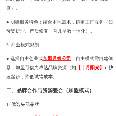
庭）。
● 明确服务特色：结合本地需求，确定主打服务（如
母婴护理、产后修复、育儿早教一体化）。
3. 商业模式规划
● 选择自主创业或
加盟月嫂公司
：自主模式需自建体
系，加盟可借力成熟品牌资源（如
【十月阳光】
）快
速起步，降低试错成本。
二、品牌合作与资源整合（加盟模式）
1. 优选头部品牌