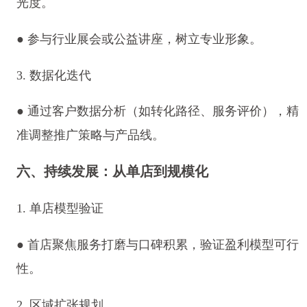
光度。
● 参与行业展会或公益讲座，树立专业形象。
3. 数据化迭代
● 通过客户数据分析（如转化路径、服务评价），精
准调整推广策略与产品线。
六、持续发展：从单店到规模化
1. 单店模型验证
● 首店聚焦服务打磨与口碑积累，验证盈利模型可行
性。
2. 区域扩张规划