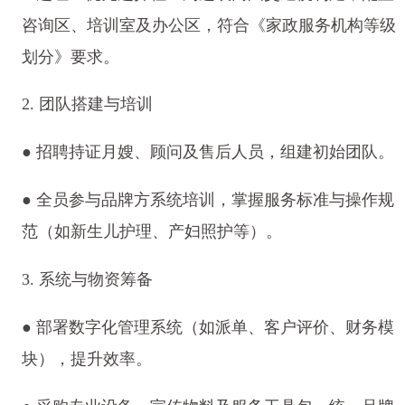
咨询区、培训室及办公区，符合《家政服务机构等级
划分》要求。
2. 团队搭建与培训
● 招聘持证月嫂、顾问及售后人员，组建初始团队。
● 全员参与品牌方系统培训，掌握服务标准与操作规
范（如新生儿护理、产妇照护等）。
3. 系统与物资筹备
● 部署数字化管理系统（如派单、客户评价、财务模
块），提升效率。