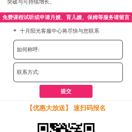
突破与可持续增长。
免费课程试听或申请月嫂、育儿嫂、保姆等服务请留言
*
十月阳光客服中心将尽快与您联系
如何称呼:
联系方式:
提交
【优惠大放送】 速扫码报名