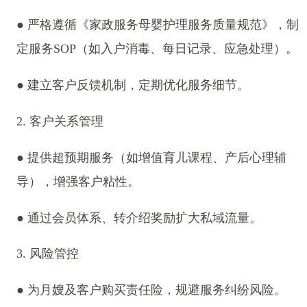
● 严格遵循《家政服务母婴护理服务质量规范》，制
定服务SOP（如入户消毒、每日记录、应急处理）。
● 建立客户反馈机制，定期优化服务细节。
2. 客户关系管理
● 提供超预期服务（如增值育儿课程、产后心理辅
导），增强客户粘性。
● 通过会员体系、转介绍奖励扩大私域流量。
3. 风险管控
● 为月嫂及客户购买责任险，规避服务纠纷风险。