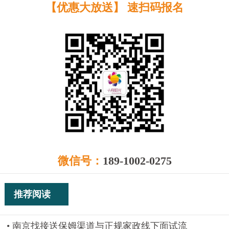
【优惠大放送】 速扫码报名
微信号：
189-1002-0275
推荐阅读
南京找接送保姆渠道与正规家政线下面试流