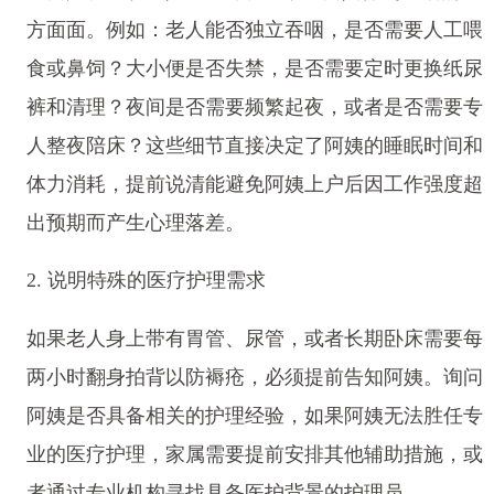
方面面。例如：老人能否独立吞咽，是否需要人工喂
食或鼻饲？大小便是否失禁，是否需要定时更换纸尿
裤和清理？夜间是否需要频繁起夜，或者是否需要专
人整夜陪床？这些细节直接决定了阿姨的睡眠时间和
体力消耗，提前说清能避免阿姨上户后因工作强度超
出预期而产生心理落差。
2. 说明特殊的医疗护理需求
如果老人身上带有胃管、尿管，或者长期卧床需要每
两小时翻身拍背以防褥疮，必须提前告知阿姨。询问
阿姨是否具备相关的护理经验，如果阿姨无法胜任专
业的医疗护理，家属需要提前安排其他辅助措施，或
者通过专业机构寻找具备医护背景的护理员。