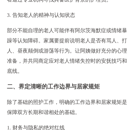
3. 告知老人的精神与认知状态
部分不能自理的老人可能伴有阿尔茨海默症或情绪暴
躁等认知障碍。家属要提前说明老人是否有骂人、打
人、昼夜颠倒或游荡等行为。让阿姨做好充分的心理
准备，并共同商定应对老人情绪失控时的安抚技巧和
底线。
二、界定清晰的工作边界与居家规矩
除了基础的照护工作，明确的工作边界和居家规矩是
保障双方长期和谐相处的基础。
1. 财务与隐私的绝对红线