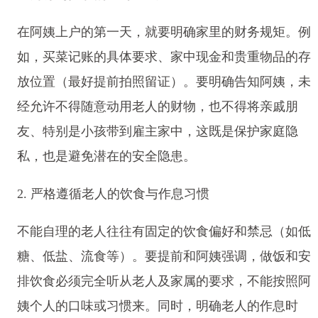
在阿姨上户的第一天，就要明确家里的财务规矩。例
如，买菜记账的具体要求、家中现金和贵重物品的存
放位置（最好提前拍照留证）。要明确告知阿姨，未
经允许不得随意动用老人的财物，也不得将亲戚朋
友、特别是小孩带到雇主家中，这既是保护家庭隐
私，也是避免潜在的安全隐患。
2. 严格遵循老人的饮食与作息习惯
不能自理的老人往往有固定的饮食偏好和禁忌（如低
糖、低盐、流食等）。要提前和阿姨强调，做饭和安
排饮食必须完全听从老人及家属的要求，不能按照阿
姨个人的口味或习惯来。同时，明确老人的作息时