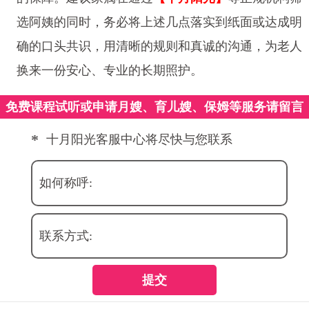
选阿姨的同时，务必将上述几点落实到纸面或达成明
确的口头共识，用清晰的规则和真诚的沟通，为老人
换来一份安心、专业的长期照护。
免费课程试听或申请月嫂、育儿嫂、保姆等服务请留言
*
十月阳光客服中心将尽快与您联系
如何称呼:
联系方式:
提交