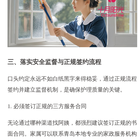
三、落实安全监督与正规签约流程
口头约定永远不如白纸黑字来得稳妥，通过正规流程
签约并建立监督机制，是确保护理质量的关键。
1. 必须签订正规的三方服务合同
无论通过哪种渠道找阿姨，都强烈建议签订正规的书
面合同。家属可以联系青岛本地专业的家政服务机构