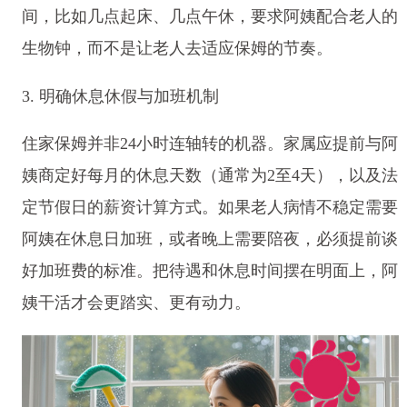
间，比如几点起床、几点午休，要求阿姨配合老人的
生物钟，而不是让老人去适应保姆的节奏。
3. 明确休息休假与加班机制
住家保姆并非24小时连轴转的机器。家属应提前与阿
姨商定好每月的休息天数（通常为2至4天），以及法
定节假日的薪资计算方式。如果老人病情不稳定需要
阿姨在休息日加班，或者晚上需要陪夜，必须提前谈
好加班费的标准。把待遇和休息时间摆在明面上，阿
姨干活才会更踏实、更有动力。