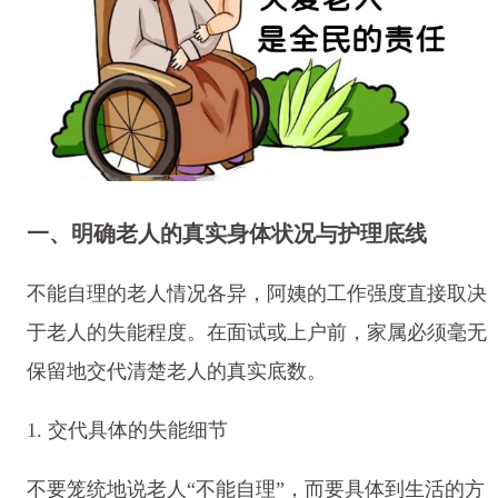
一、明确老人的真实身体状况与护理底线
不能自理的老人情况各异，阿姨的工作强度直接取决
于老人的失能程度。在面试或上户前，家属必须毫无
保留地交代清楚老人的真实底数。
1. 交代具体的失能细节
不要笼统地说老人“不能自理”，而要具体到生活的方