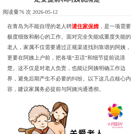
阅读量
76
次
2026-05-12
在青岛为不能自理的老人聘
请住家保姆
，是一项需要
极度细致和耐心的工作。面对完全失能或重度失能的
老人，家属不仅需要通过正规渠道找到靠谱的阿姨，
更要在阿姨上户前，把各项“丑话”和细节提前说清
楚。这不仅是对老人负责，也能让阿姨明确工作边
界，避免后期产生不必要的纠纷。以下这几点核心内
容，建议家属务必提前与阿姨沟通透彻。