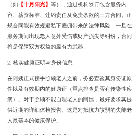
（如
【十月阳光】
等），通过机构签订包含服务内
容、薪资标准、违约责任及免责条款的三方合同。正
规合同能有效规避私下雇佣带来的法律风险，一旦在
服务期间出现老人意外受伤或财产损失等纠纷，合同
将是保障双方权益的最有力武器。
2. 核实健康证明与身份信息
在阿姨正式接手照顾老人之前，务必查验其身份证原
件以及有效期内的健康证（重点排查是否有传染性疾
病）。对于照顾不能自理老人的阿姨，最好要求其提
供近期的详细体检报告。这是对抵抗力较弱的失能老
人最基本的健康保护。